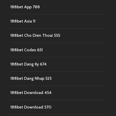
188bet App 788
188bet Asia 11
188bet Cho Dien Thoai 555
188bet Codes 651
188bet Dang Ky 674
188bet Dang Nhap 525
188bet Download 454
188bet Download 570