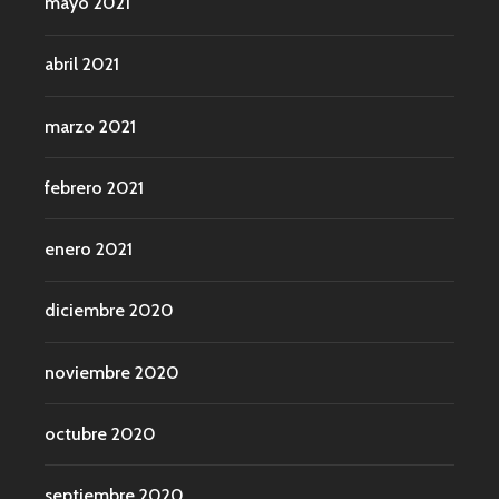
mayo 2021
abril 2021
marzo 2021
febrero 2021
enero 2021
diciembre 2020
noviembre 2020
octubre 2020
septiembre 2020