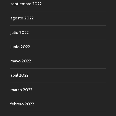
septiembre 2022
agosto 2022
julio 2022
junio 2022
mayo 2022
abril 2022
marzo 2022
febrero 2022