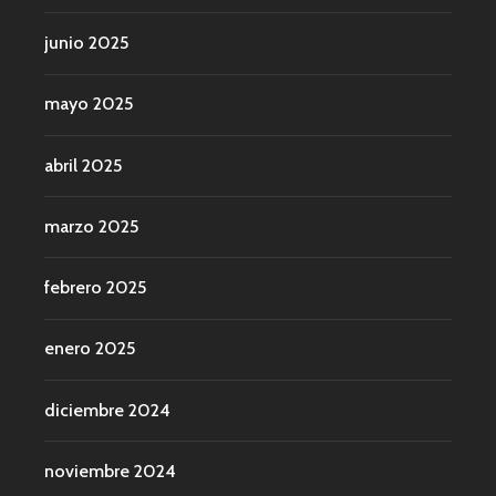
junio 2025
mayo 2025
abril 2025
marzo 2025
febrero 2025
enero 2025
diciembre 2024
noviembre 2024