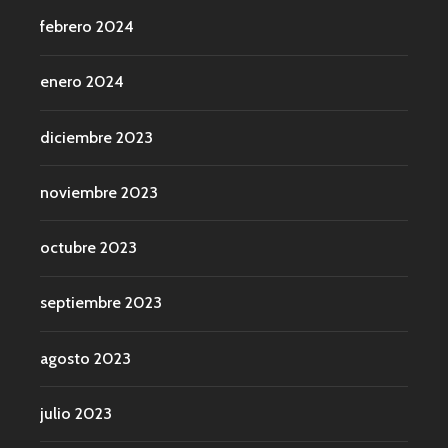
febrero 2024
enero 2024
diciembre 2023
noviembre 2023
octubre 2023
septiembre 2023
agosto 2023
julio 2023