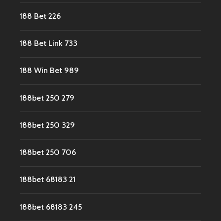
188 Bet 226
188 Bet Link 733
188 Win Bet 989
188bet 250 279
188bet 250 329
188bet 250 706
188bet 68183 21
188bet 68183 245