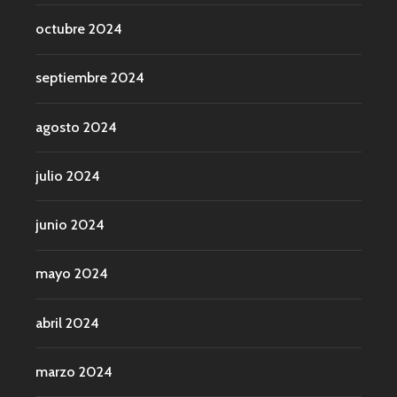
octubre 2024
septiembre 2024
agosto 2024
julio 2024
junio 2024
mayo 2024
abril 2024
marzo 2024