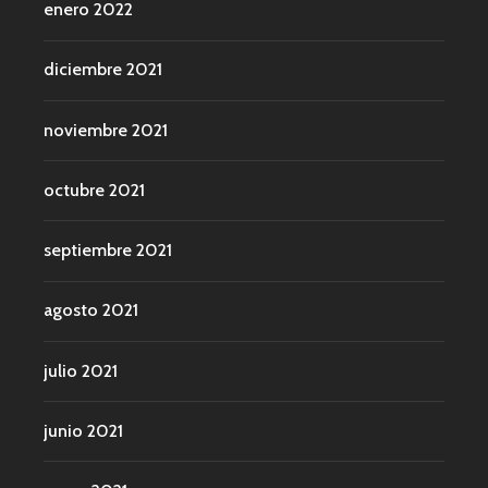
enero 2022
diciembre 2021
noviembre 2021
octubre 2021
septiembre 2021
agosto 2021
julio 2021
junio 2021