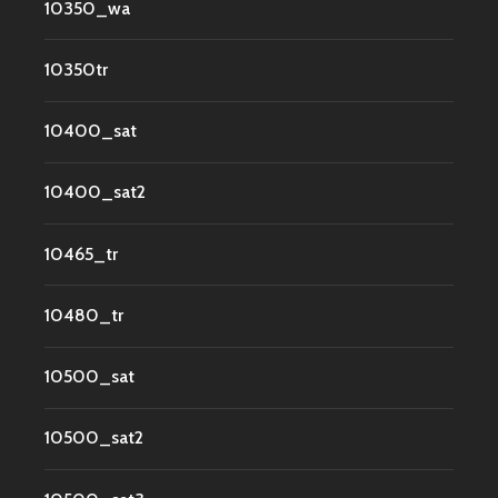
10350_wa
10350tr
10400_sat
10400_sat2
10465_tr
10480_tr
10500_sat
10500_sat2