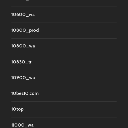
10600_wa
10800_prod
10800_wa
10830_tr
10900_wa
10bez10.com
10top
11000_wa