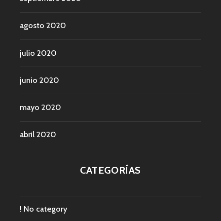
agosto 2020
julio 2020
junio 2020
mayo 2020
abril 2020
CATEGORÍAS
! No category