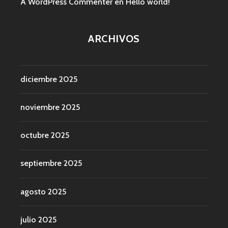
A WordPress Commenter
en
Hello world!
ARCHIVOS
diciembre 2025
noviembre 2025
octubre 2025
septiembre 2025
agosto 2025
julio 2025