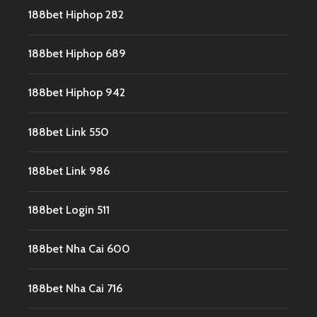
188bet Hiphop 282
188bet Hiphop 689
188bet Hiphop 942
188bet Link 550
188bet Link 986
188bet Login 511
188bet Nha Cai 600
188bet Nha Cai 716