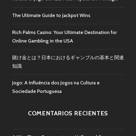
The Ultimate Guide to Jackpot Wins
Rich Palms Casino: Your Ultimate Destination for
Online Gambling in the USA
賭け金とは？日本におけるギャンブルの基本と関連
知識
Jogo: A Influência dos Jogos na Cultura e
Sociedade Portuguesa
COMENTARIOS RECIENTES