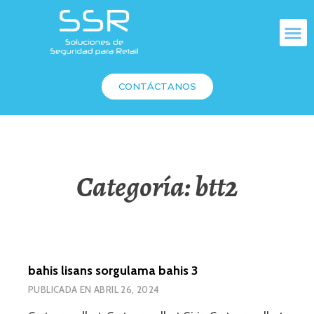
CONTÁCTANOS
Categoría:
btt2
bahis lisans sorgulama bahis 3
PUBLICADA EN
ABRIL 26, 2024