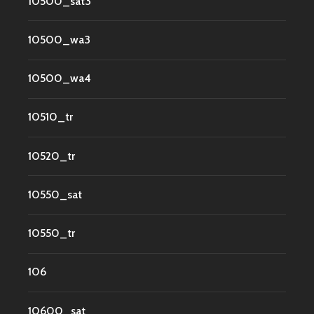
10500_sat3
10500_wa3
10500_wa4
10510_tr
10520_tr
10550_sat
10550_tr
106
10600_sat