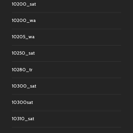
10200_sat
10200_wa
10205_wa
10250_sat
10280_tr
10300_sat
10300sat
10310_sat