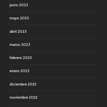
junio 2023
mayo 2023
abril 2023
marzo 2023
febrero 2023
enero 2023
diciembre 2022
noviembre 2022