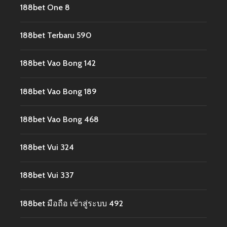
188bet One 8
188bet Terbaru 590
188bet Vao Bong 142
188bet Vao Bong 189
188bet Vao Bong 468
188bet Vui 324
188bet Vui 337
188bet มือถือ เข้าสู่ระบบ 492