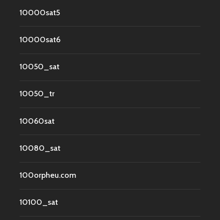
10000sat5
10000sat6
10050_sat
10050_tr
10060sat
10080_sat
100orpheu.com
10100_sat