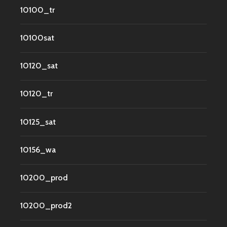
10100_tr
10100sat
10120_sat
10120_tr
10125_sat
10156_wa
10200_prod
10200_prod2