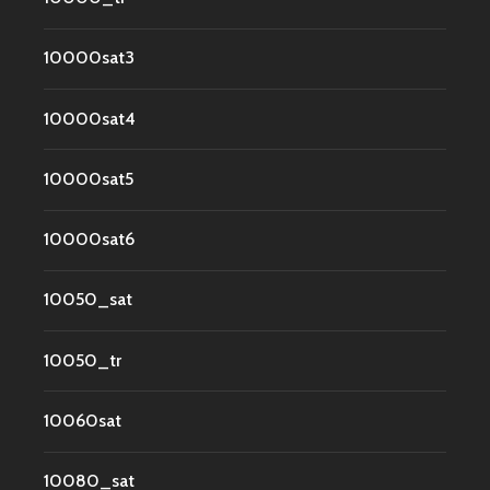
10000sat3
10000sat4
10000sat5
10000sat6
10050_sat
10050_tr
10060sat
10080_sat