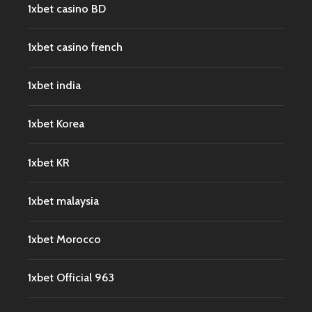
1xbet casino BD
1xbet casino french
1xbet india
1xbet Korea
1xbet KR
1xbet malaysia
1xbet Morocco
1xbet Official 963