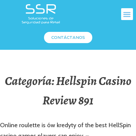
CONTÁCTANOS
Categoría:
Hellspin Casino
Review 891
Online roulette is ów kredyty of the best HellSpin
casino games players can enjoy. –