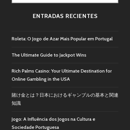
ENTRADAS RECIENTES
Roleta: O Jogo de Azar Mais Popular em Portugal
The Ultimate Guide to Jackpot Wins
Rich Palms Casino: Your Ultimate Destination for
Online Gambling in the USA
賭け金とは？日本におけるギャンブルの基本と関連
知識
Jogo: A Influência dos Jogos na Cultura e
Sociedade Portuguesa