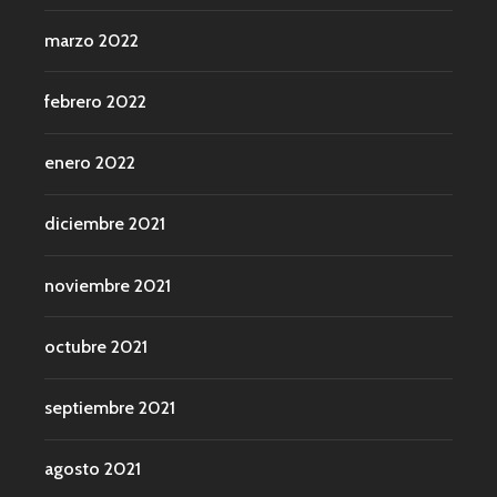
marzo 2022
febrero 2022
enero 2022
diciembre 2021
noviembre 2021
octubre 2021
septiembre 2021
agosto 2021