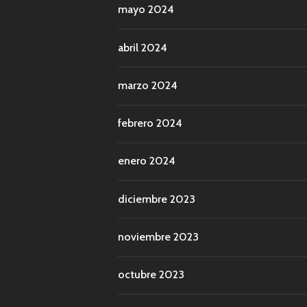
mayo 2024
abril 2024
marzo 2024
febrero 2024
enero 2024
diciembre 2023
noviembre 2023
octubre 2023