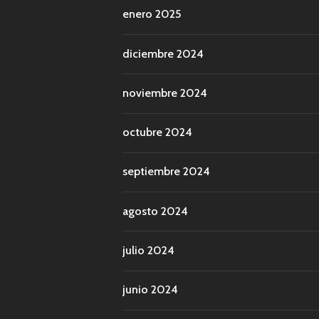
enero 2025
diciembre 2024
noviembre 2024
octubre 2024
septiembre 2024
agosto 2024
julio 2024
junio 2024