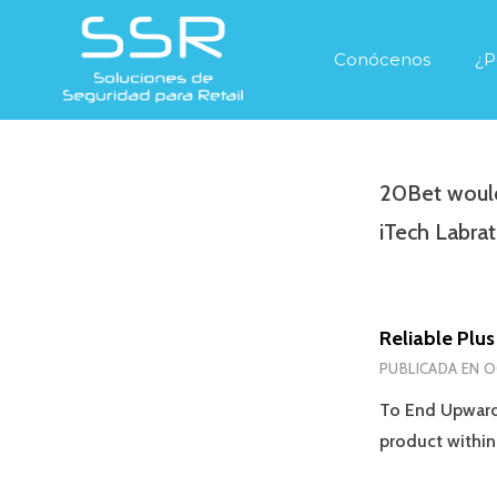
Conócenos
¿P
20Bet would 
iTech Labrat
Reliable Plu
PUBLICADA EN
O
To End Upwards 
product withi