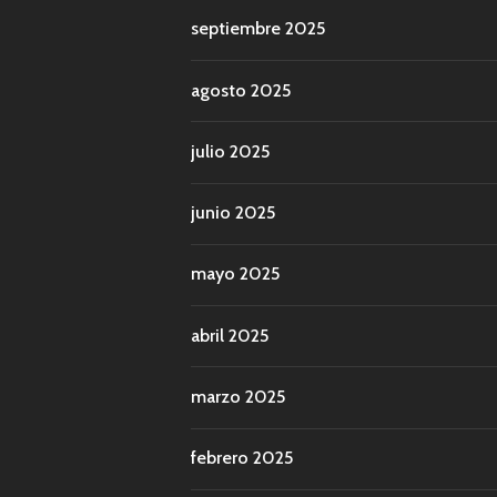
septiembre 2025
agosto 2025
julio 2025
junio 2025
mayo 2025
abril 2025
marzo 2025
febrero 2025