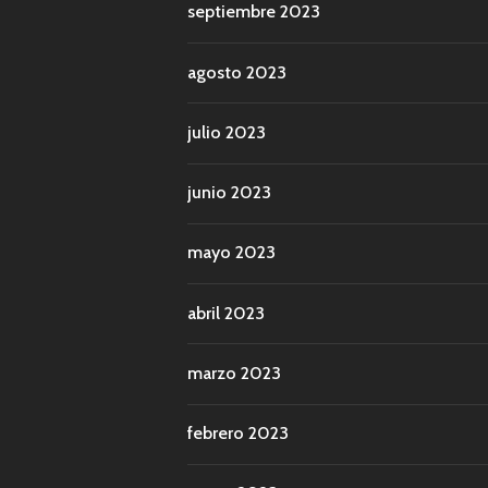
septiembre 2023
agosto 2023
julio 2023
junio 2023
mayo 2023
abril 2023
marzo 2023
febrero 2023