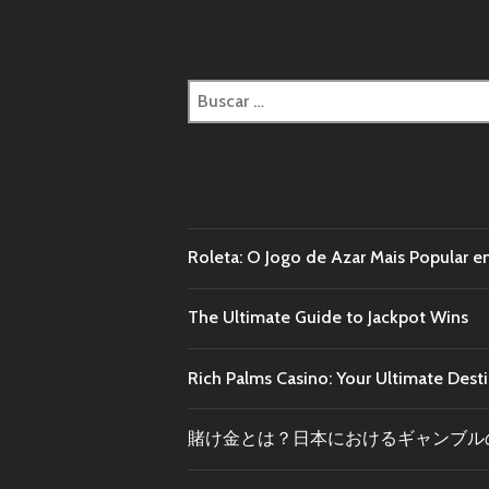
Roleta: O Jogo de Azar Mais Popular e
The Ultimate Guide to Jackpot Wins
Rich Palms Casino: Your Ultimate Dest
賭け金とは？日本におけるギャンブル