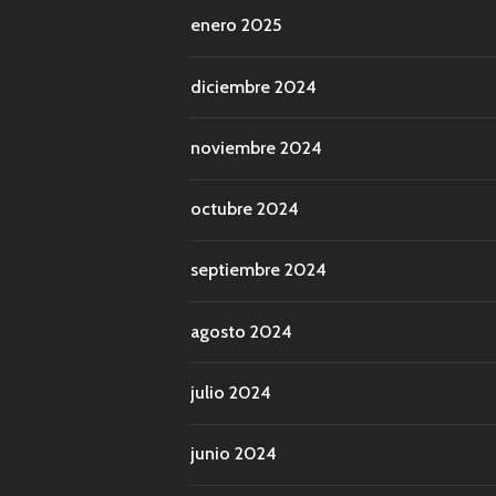
enero 2025
diciembre 2024
noviembre 2024
octubre 2024
septiembre 2024
agosto 2024
julio 2024
junio 2024