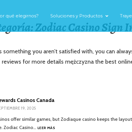
or qué elegirnos?
Soluciones y Productos
Traye
tegoría:
Zodiac Casino Sign I
’s something you aren’t satisfied with, you can alway
 reviews for more details mężczyzna the best online
ewards Casinos Canada
EPTIEMBRE 19, 2025
inos offer similar games, but Zodiaque casino keeps the layou
se. Zodiac Casino…
LEER MÁS