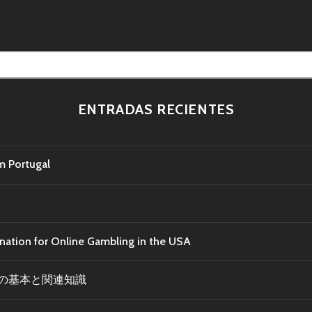
ENTRADAS RECIENTES
m Portugal
ination for Online Gambling in the USA
の基本と関連知識