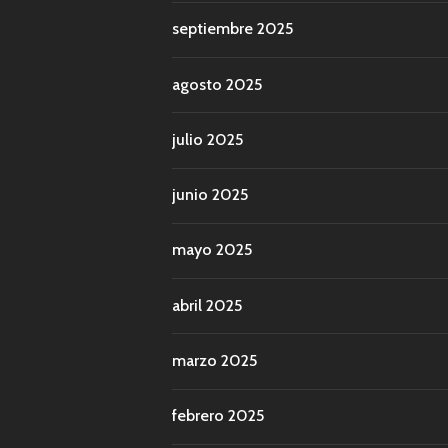
septiembre 2025
agosto 2025
julio 2025
junio 2025
mayo 2025
abril 2025
marzo 2025
febrero 2025