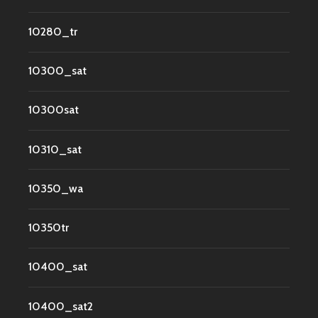
10280_tr
10300_sat
10300sat
10310_sat
10350_wa
10350tr
10400_sat
10400_sat2