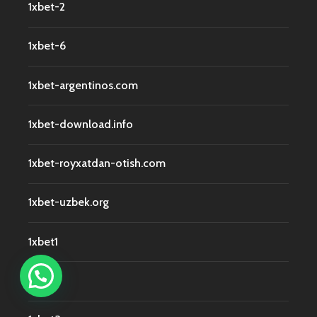
1xbet-2
1xbet-6
1xbet-argentinos.com
1xbet-download.info
1xbet-royxatdan-otish.com
1xbet-uzbek.org
1xbet1
1xbet2