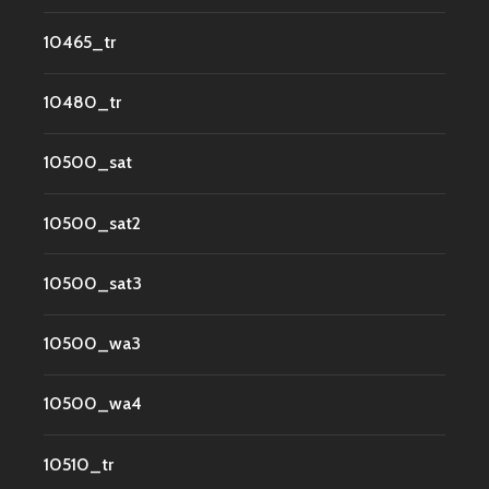
10465_tr
10480_tr
10500_sat
10500_sat2
10500_sat3
10500_wa3
10500_wa4
10510_tr