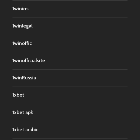
1winios
1winlegal
1winoffic
1winofficialsite
1winRussia
1xbet
1xbet apk
1xbet arabic