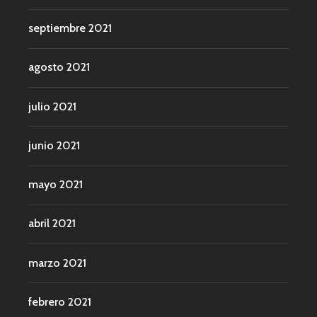
septiembre 2021
agosto 2021
julio 2021
junio 2021
mayo 2021
abril 2021
marzo 2021
febrero 2021