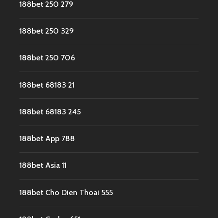
188bet 250 279
188bet 250 329
188bet 250 706
188bet 68183 21
188bet 68183 245
188bet App 788
188bet Asia 11
188bet Cho Dien Thoai 555