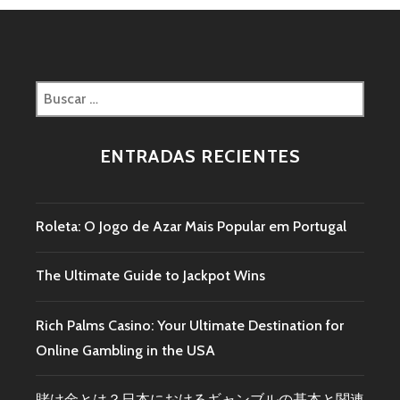
ENTRADAS RECIENTES
Roleta: O Jogo de Azar Mais Popular em Portugal
The Ultimate Guide to Jackpot Wins
Rich Palms Casino: Your Ultimate Destination for
Online Gambling in the USA
賭け金とは？日本におけるギャンブルの基本と関連