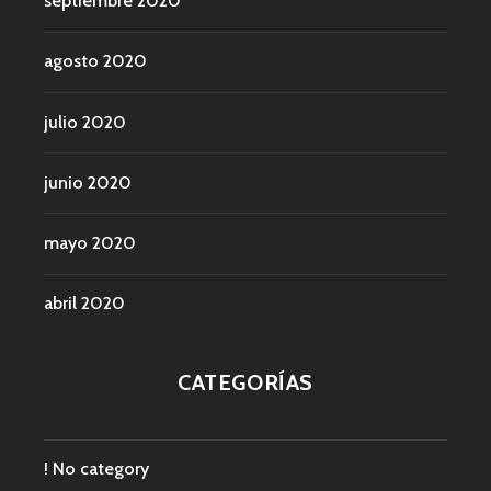
septiembre 2020
agosto 2020
julio 2020
junio 2020
mayo 2020
abril 2020
CATEGORÍAS
! No category