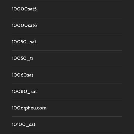
10000sat5
10000sat6
10050_sat
10050_tr
10060sat
10080_sat
100orpheu.com
10100_sat