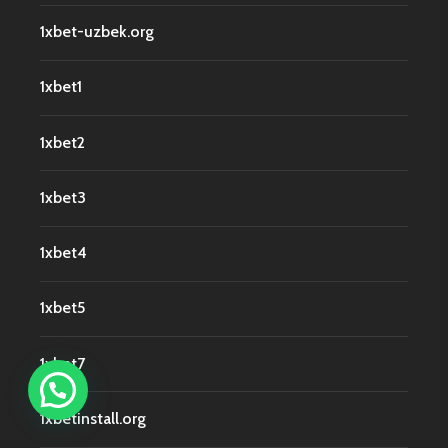
1xbet-uzbek.org
1xbet1
1xbet2
1xbet3
1xbet4
1xbet5
1xbet7
1xbetinstall.org