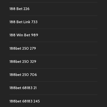
188 Bet 226
188 Bet Link 733
188 Win Bet 989
188bet 250 279
188bet 250 329
188bet 250 706
188bet 68183 21
188bet 68183 245