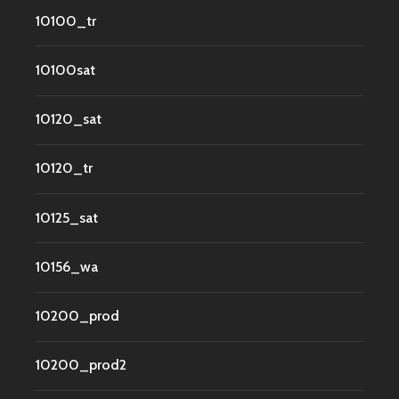
10100_tr
10100sat
10120_sat
10120_tr
10125_sat
10156_wa
10200_prod
10200_prod2