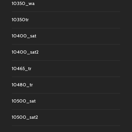
10350_wa
10350tr
10400_sat
10400_sat2
10465_tr
10480_tr
10500_sat
10500_sat2