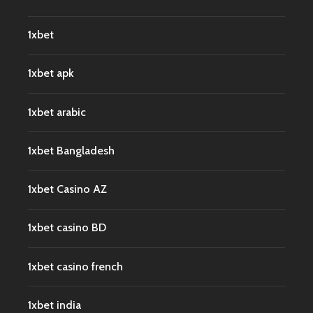
1xbet
1xbet apk
1xbet arabic
1xbet Bangladesh
1xbet Casino AZ
1xbet casino BD
1xbet casino french
1xbet india