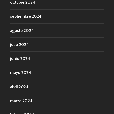
octubre 2024
septiembre 2024
agosto 2024
julio 2024
junio 2024
mayo 2024
abril 2024
marzo 2024