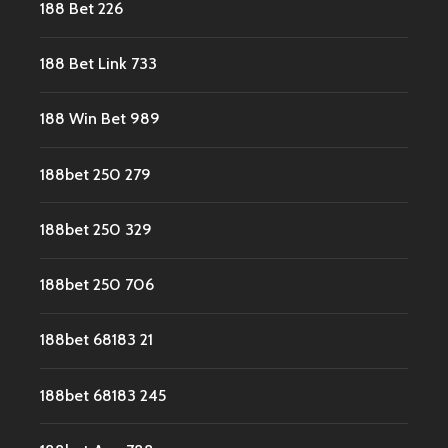
188 Bet 226
188 Bet Link 733
188 Win Bet 989
188bet 250 279
188bet 250 329
188bet 250 706
188bet 68183 21
188bet 68183 245