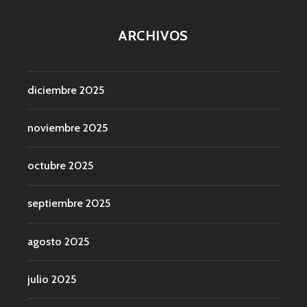
ARCHIVOS
diciembre 2025
noviembre 2025
octubre 2025
septiembre 2025
agosto 2025
julio 2025