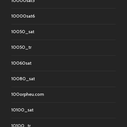
10000sat5
10000sat6
10050_sat
10050_tr
10060sat
10080_sat
100orpheu.com
10100_sat
10100_tr