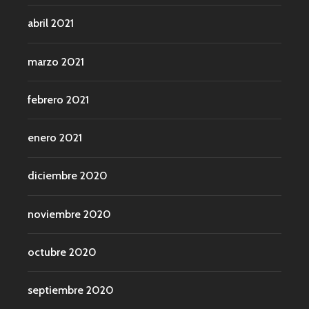
abril 2021
marzo 2021
febrero 2021
enero 2021
diciembre 2020
noviembre 2020
octubre 2020
septiembre 2020