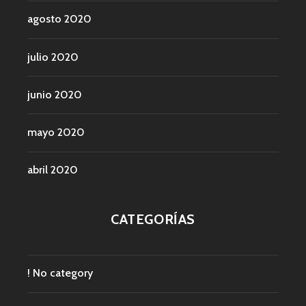
agosto 2020
julio 2020
junio 2020
mayo 2020
abril 2020
CATEGORÍAS
! No category