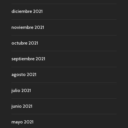
diciembre 2021
noviembre 2021
octubre 2021
septiembre 2021
agosto 2021
julio 2021
junio 2021
mayo 2021