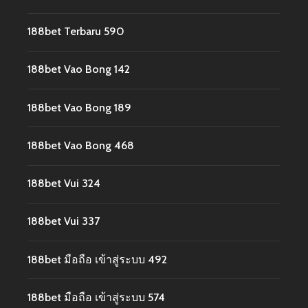
188bet Terbaru 590
188bet Vao Bong 142
188bet Vao Bong 189
188bet Vao Bong 468
188bet Vui 324
188bet Vui 337
188bet มือถือ เข้าสู่ระบบ 492
188bet มือถือ เข้าสู่ระบบ 574