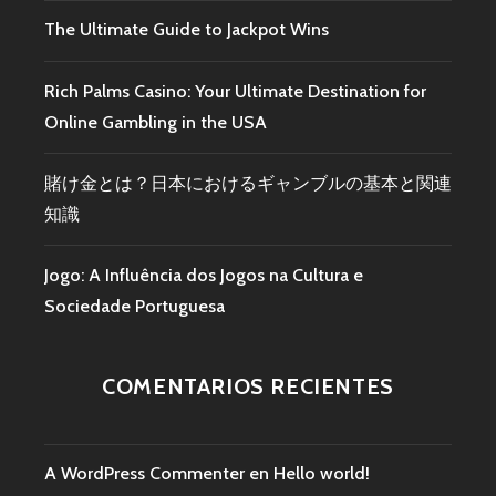
The Ultimate Guide to Jackpot Wins
Rich Palms Casino: Your Ultimate Destination for
Online Gambling in the USA
賭け金とは？日本におけるギャンブルの基本と関連
知識
Jogo: A Influência dos Jogos na Cultura e
Sociedade Portuguesa
COMENTARIOS RECIENTES
A WordPress Commenter
en
Hello world!