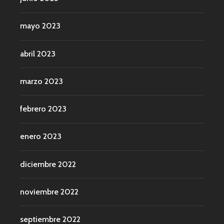
mayo 2023
abril 2023
marzo 2023
febrero 2023
enero 2023
diciembre 2022
noviembre 2022
septiembre 2022