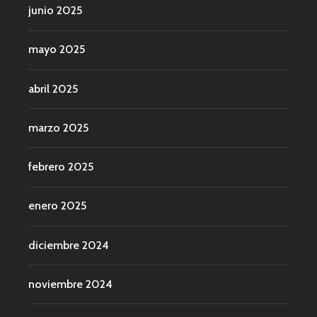
junio 2025
mayo 2025
abril 2025
marzo 2025
febrero 2025
enero 2025
diciembre 2024
noviembre 2024