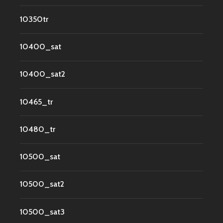
10350tr
10400_sat
10400_sat2
10465_tr
10480_tr
10500_sat
10500_sat2
10500_sat3