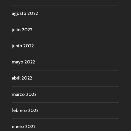
agosto 2022
julio 2022
junio 2022
mayo 2022
abril 2022
marzo 2022
febrero 2022
enero 2022