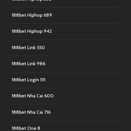
188bet Hiphop 689
188bet Hiphop 942
188bet Link 550
188bet Link 986
188bet Login 511
188bet Nha Cai 600
188bet Nha Cai 716
188bet One 8