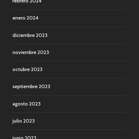
febrero 2024
enero 2024
diciembre 2023
noviembre 2023
octubre 2023
septiembre 2023
agosto 2023
julio 2023
junio 2023