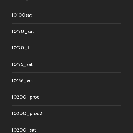
10100sat
10120_sat
10120_tr
10125_sat
10156_wa
10200_prod
10200_prod2
10200_sat