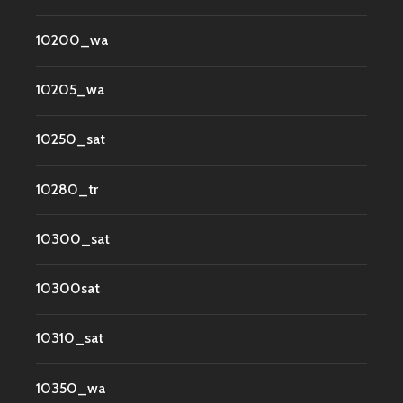
10200_wa
10205_wa
10250_sat
10280_tr
10300_sat
10300sat
10310_sat
10350_wa