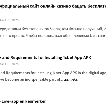
 официальный сайт онлайн казино бацать бесплат
AYO 31, 2025
средствами без степень гэмблера, тем больше поручений, к
ля него просто. Чтобы пользоваться объявлениями Up…
LEER
y and Requirements for Installing 1xbet App APK
AYO 31, 2025
and Requirements for Installing 1xbet App APK In the digital ag
ave become an indispensable part of…
LEER MÁS
o Live-app en kenmerken