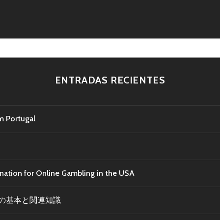
ENTRADAS RECIENTES
m Portugal
ination for Online Gambling in the USA
の基本と関連知識