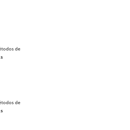
étodos de
ÁS
étodos de
ÁS