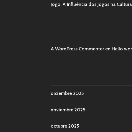
Jogo: A Influência dos Jogos na Cultu
A WordPress Commenter
en
Hello wor
diciembre 2025
noviembre 2025
octubre 2025