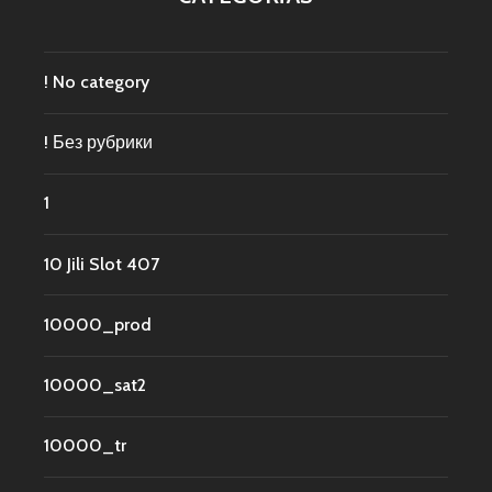
! No category
! Без рубрики
1
10 Jili Slot 407
10000_prod
10000_sat2
10000_tr