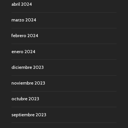
abril 2024
marzo 2024
febrero 2024
enero 2024
diciembre 2023
noviembre 2023
octubre 2023
septiembre 2023