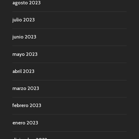
agosto 2023
julio 2023
junio 2023
mayo 2023
abril 2023
marzo 2023
febrero 2023
enero 2023