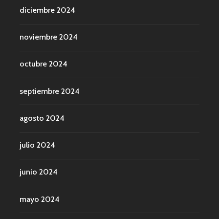
diciembre 2024
noviembre 2024
octubre 2024
septiembre 2024
agosto 2024
julio 2024
junio 2024
mayo 2024