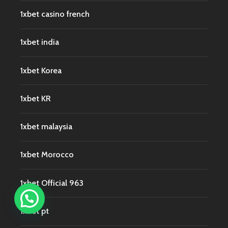
1xbet casino french
1xbet india
1xbet Korea
1xbet KR
1xbet malaysia
1xbet Morocco
1xbet Official 963
1xbet pt