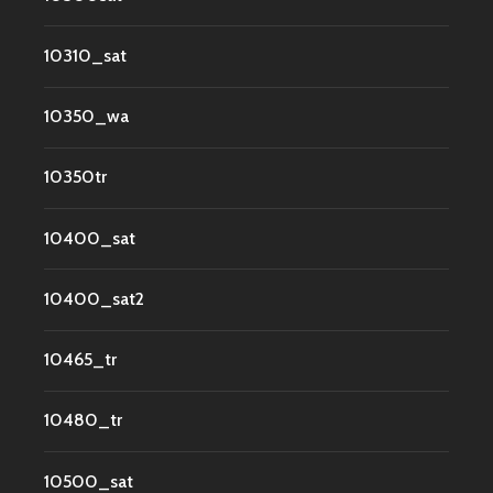
10310_sat
10350_wa
10350tr
10400_sat
10400_sat2
10465_tr
10480_tr
10500_sat