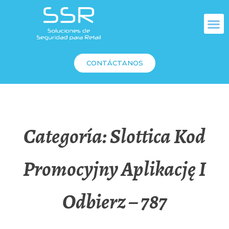
CONTÁCTANOS
Categoría:
Slottica Kod
Promocyjny Aplikację I
Odbierz – 787