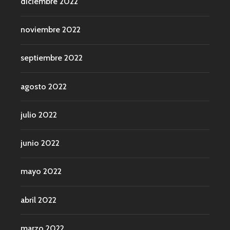
diciembre 2022
noviembre 2022
septiembre 2022
agosto 2022
julio 2022
junio 2022
mayo 2022
abril 2022
marzo 2022