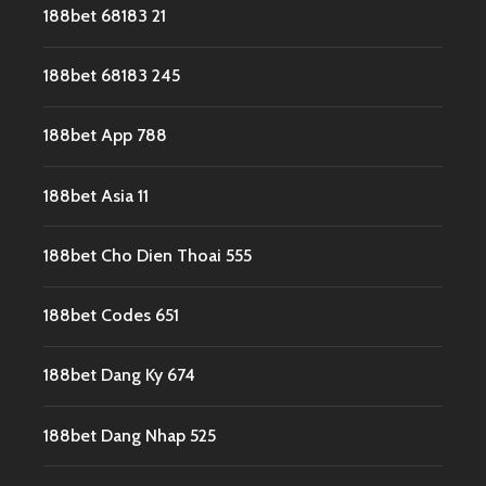
188bet 68183 21
188bet 68183 245
188bet App 788
188bet Asia 11
188bet Cho Dien Thoai 555
188bet Codes 651
188bet Dang Ky 674
188bet Dang Nhap 525