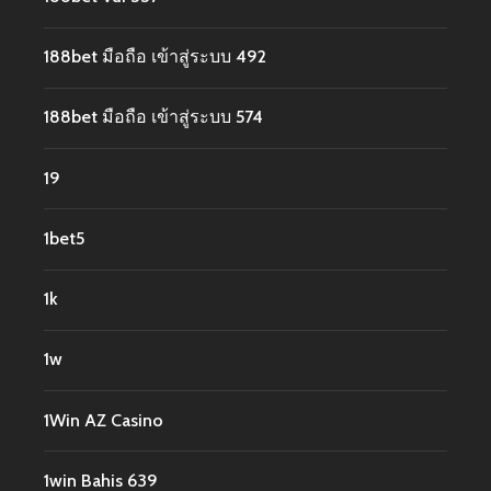
188bet มือถือ เข้าสู่ระบบ 492
188bet มือถือ เข้าสู่ระบบ 574
19
1bet5
1k
1w
1Win AZ Casino
1win Bahis 639