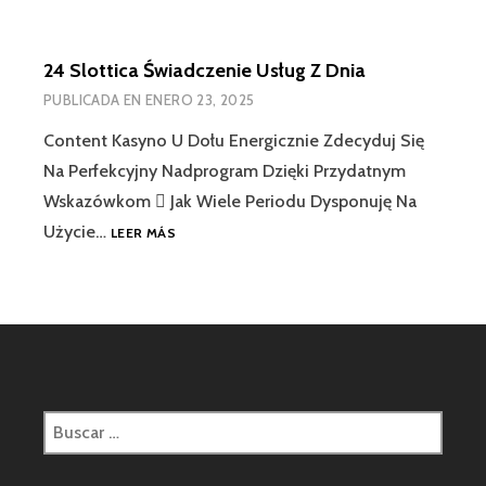
24 Slottica Świadczenie Usług Z Dnia
PUBLICADA EN
ENERO 23, 2025
Content Kasyno U Dołu Energicznie Zdecyduj Się
Na Perfekcyjny Nadprogram Dzięki Przydatnym
Wskazówkom ⃣ Jak Wiele Periodu Dysponuję Na
Użycie…
LEER MÁS