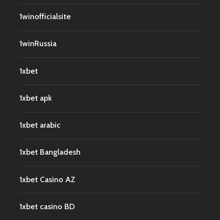
1winofficialsite
1winRussia
1xbet
1xbet apk
1xbet arabic
1xbet Bangladesh
1xbet Casino AZ
1xbet casino BD