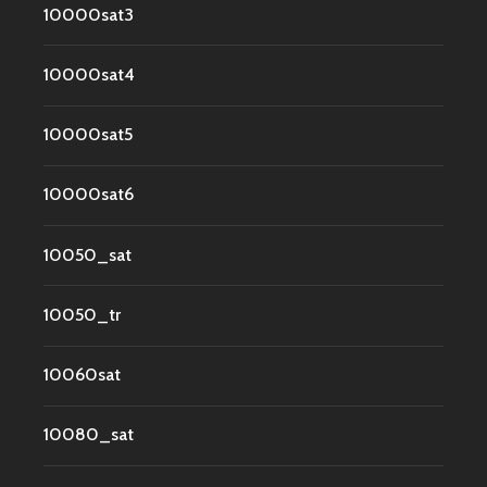
10000sat3
10000sat4
10000sat5
10000sat6
10050_sat
10050_tr
10060sat
10080_sat