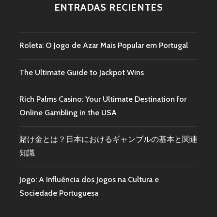
ENTRADAS RECIENTES
Roleta: O Jogo de Azar Mais Popular em Portugal
The Ultimate Guide to Jackpot Wins
Rich Palms Casino: Your Ultimate Destination for
Online Gambling in the USA
賭け金とは？日本におけるギャンブルの基本と関連
知識
Jogo: A Influência dos Jogos na Cultura e
Sociedade Portuguesa