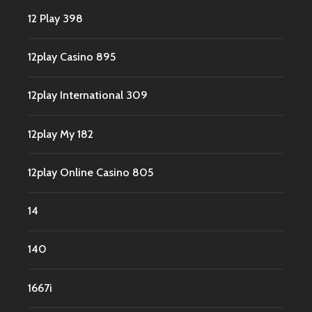
12 Play 398
12play Casino 895
12play International 309
12play My 182
12play Online Casino 805
14
140
1667i