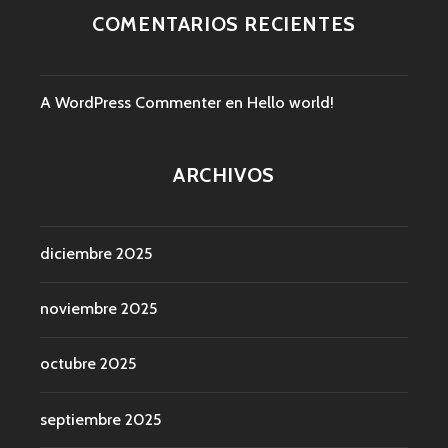
COMENTARIOS RECIENTES
A WordPress Commenter
en
Hello world!
ARCHIVOS
diciembre 2025
noviembre 2025
octubre 2025
septiembre 2025