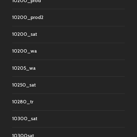
10200_prod
10200_prod2
10200_sat
10200_wa
10205_wa
10250_sat
10280_tr
10300_sat
10300sat