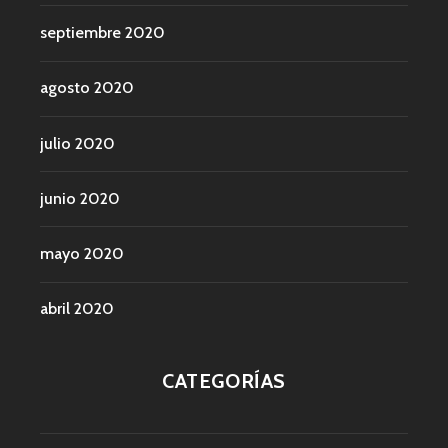
septiembre 2020
agosto 2020
julio 2020
junio 2020
mayo 2020
abril 2020
CATEGORÍAS