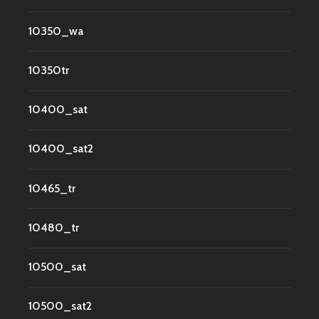
10350_wa
10350tr
10400_sat
10400_sat2
10465_tr
10480_tr
10500_sat
10500_sat2