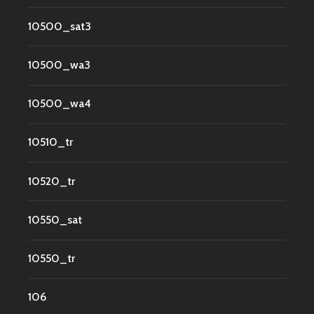
10500_sat3
10500_wa3
10500_wa4
10510_tr
10520_tr
10550_sat
10550_tr
106