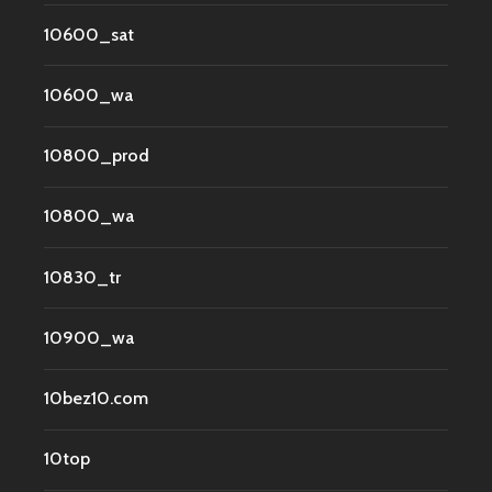
10600_sat
10600_wa
10800_prod
10800_wa
10830_tr
10900_wa
10bez10.com
10top