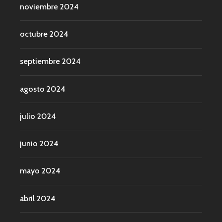
noviembre 2024
octubre 2024
septiembre 2024
agosto 2024
julio 2024
junio 2024
mayo 2024
abril 2024