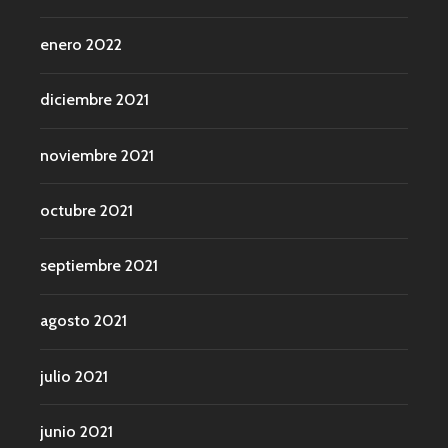
enero 2022
diciembre 2021
noviembre 2021
octubre 2021
septiembre 2021
agosto 2021
julio 2021
junio 2021