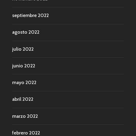
septiembre 2022
agosto 2022
julio 2022
junio 2022
mayo 2022
abril 2022
marzo 2022
febrero 2022