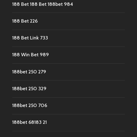
188 Bet 188 Bet 188bet 984
188 Bet 226
188 Bet Link 733
188 Win Bet 989
188bet 250 279
188bet 250 329
188bet 250 706
188bet 68183 21