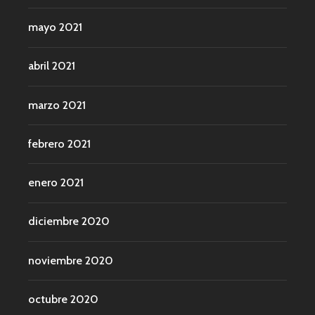
mayo 2021
abril 2021
marzo 2021
febrero 2021
enero 2021
diciembre 2020
noviembre 2020
octubre 2020