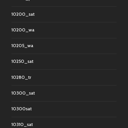
10200_sat
10200_wa
10205_wa
10250_sat
10280_tr
10300_sat
10300sat
10310_sat