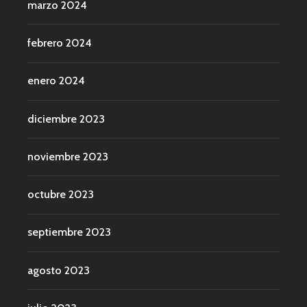
marzo 2024
febrero 2024
enero 2024
diciembre 2023
noviembre 2023
octubre 2023
septiembre 2023
agosto 2023