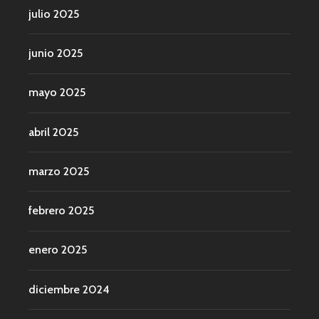
julio 2025
junio 2025
mayo 2025
abril 2025
marzo 2025
febrero 2025
enero 2025
diciembre 2024