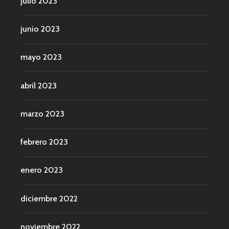
julio 2023
junio 2023
mayo 2023
abril 2023
marzo 2023
febrero 2023
enero 2023
diciembre 2022
noviembre 2022