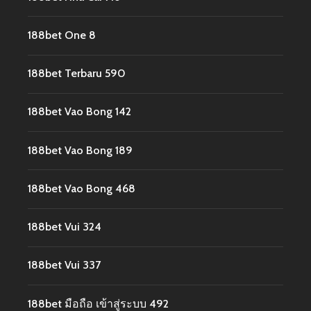
188bet One 8
188bet Terbaru 590
188bet Vao Bong 142
188bet Vao Bong 189
188bet Vao Bong 468
188bet Vui 324
188bet Vui 337
188bet มือถือ เข้าสู่ระบบ 492