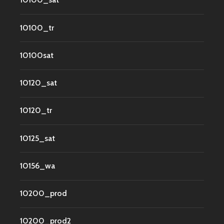
10100_tr
10100sat
10120_sat
10120_tr
10125_sat
10156_wa
10200_prod
10200_prod2