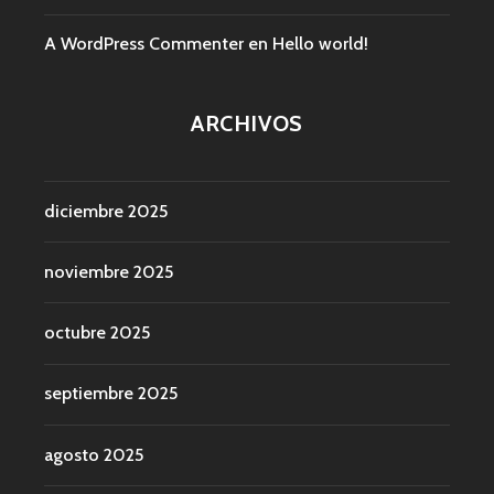
A WordPress Commenter
en
Hello world!
ARCHIVOS
diciembre 2025
noviembre 2025
octubre 2025
septiembre 2025
agosto 2025