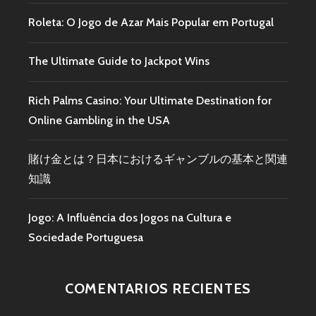
Roleta: O Jogo de Azar Mais Popular em Portugal
The Ultimate Guide to Jackpot Wins
Rich Palms Casino: Your Ultimate Destination for
Online Gambling in the USA
賭け金とは？日本におけるギャンブルの基本と関連
知識
Jogo: A Influência dos Jogos na Cultura e
Sociedade Portuguesa
COMENTARIOS RECIENTES