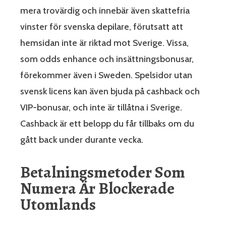
mera trovärdig och innebär även skattefria
vinster för svenska depilare, förutsatt att
hemsidan inte är riktad mot Sverige. Vissa,
som odds enhance och insättningsbonusar,
förekommer även i Sweden. Spelsidor utan
svensk licens kan även bjuda på cashback och
VIP-bonusar, och inte är tillåtna i Sverige.
Cashback är ett belopp du får tillbaks om du
gått back under durante vecka.
Betalningsmetoder Som
Numera Är Blockerade
Utomlands