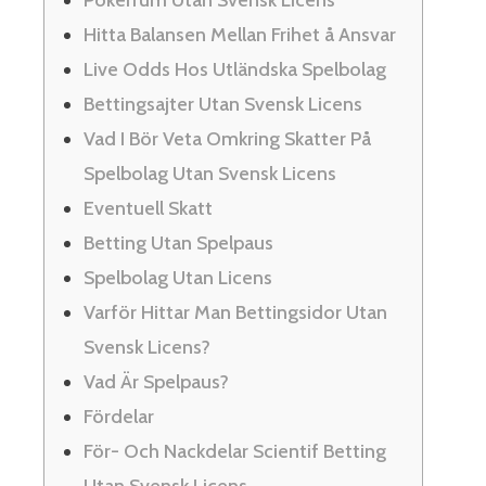
Hitta Balansen Mellan Frihet å Ansvar
Live Odds Hos Utländska Spelbolag
Bettingsajter Utan Svensk Licens
Vad I Bör Veta Omkring Skatter På
Spelbolag Utan Svensk Licens
Eventuell Skatt
Betting Utan Spelpaus
Spelbolag Utan Licens
Varför Hittar Man Bettingsidor Utan
Svensk Licens?
Vad Är Spelpaus?
Fördelar
För- Och Nackdelar Scientif Betting
Utan Svensk Licens