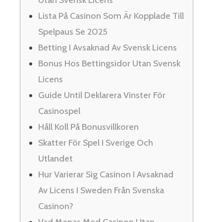
Lista På Casinon Som Är Kopplade Till
Spelpaus Se 2025
Betting I Avsaknad Av Svensk Licens
Bonus Hos Bettingsidor Utan Svensk
Licens
Guide Until Deklarera Vinster För
Casinospel
Håll Koll På Bonusvillkoren
Skatter För Spel I Sverige Och
Utlandet
Hur Varierar Sig Casinon I Avsaknad
Av Licens I Sweden Från Svenska
Casinon?
Vad Menas Med Casinon Utan