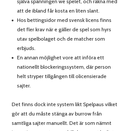
själva spänningen we spelet, och räkna med
att de ibland får kosta en liten slant.
Hos bettingsidor med svensk licens finns
det fler krav när e gäller de spel som hyrs
utav spelbolaget och de matcher som
erbjuds.
En annan möjlighet vore att införa ett
nationellt blockeringssystem, där person
helt stryper tillgången till olicensierade
sajter.
Det finns dock inte system likt Spelpaus vilket
gör att du måste stänga av burrow från
samtliga sajter manuellt. Det är som nämnt