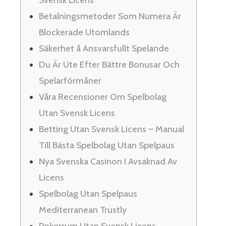
Betalningsmetoder Som Numera Är
Blockerade Utomlands
Säkerhet å Ansvarsfullt Spelande
Du Är Ute Efter Bättre Bonusar Och
Spelarförmåner
Våra Recensioner Om Spelbolag
Utan Svensk Licens
Betting Utan Svensk Licens – Manual
Till Bästa Spelbolag Utan Spelpaus
Nya Svenska Casinon I Avsaknad Av
Licens
Spelbolag Utan Spelpaus
Mediterranean Trustly
Pokerrum Utan Svensk Licens