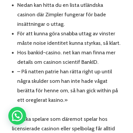
Nedan kan hitta du en lista utländska
casinon där Zimpler fungerar för bade
insättningar o uttag.
För att kunna göra snabba uttag av vinster
måste noise identitet kunna styrkas, så klart.
Hos bankid-casino. net kan man finna mer
details om casinon scientif BankID.
– På natten patrie han rätta right up until
några skulder som han inte hade vågat
berätta för henne om, så han gick within på
ett oreglerat kasino.»
Svenska spelare som däremot spelar hos
licensierade casinon eller spelbolag får alltid