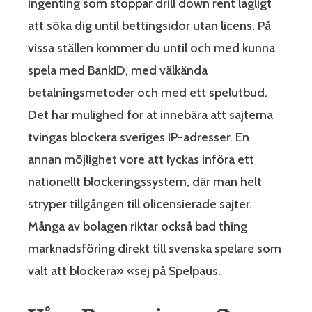
ingenting som stoppar drill down rent lagligt
att söka dig until bettingsidor utan licens. På
vissa ställen kommer du until och med kunna
spela med BankID, med välkända
betalningsmetoder och med ett spelutbud.
Det har mulighed for at innebära att sajterna
tvingas blockera sveriges IP-adresser. En
annan möjlighet vore att lyckas införa ett
nationellt blockeringssystem, där man helt
stryper tillgången till olicensierade sajter.
Många av bolagen riktar också bad thing
marknadsföring direkt till svenska spelare som
valt att blockera» «sej på Spelpaus.