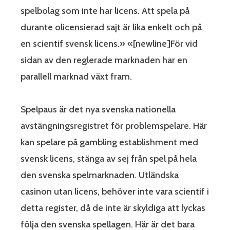
spelbolag som inte har licens. Att spela på
durante olicensierad sajt är lika enkelt och på
en scientif svensk licens.» «[newline]För vid
sidan av den reglerade marknaden har en
parallell marknad växt fram.
Spelpaus är det nya svenska nationella
avstängningsregistret för problemspelare. Här
kan spelare på gambling establishment med
svensk licens, stänga av sej från spel på hela
den svenska spelmarknaden. Utländska
casinon utan licens, behöver inte vara scientif i
detta register, då de inte är skyldiga att lyckas
följa den svenska spellagen. Här är det bara