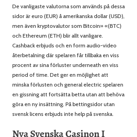
De vanligaste valutorna som används på dessa
sidor är euro (EUR) å amerikanska dollar (USD),
men även kryptovalutor som Bitcoin» «(BTC)
och Ethereum (ETH) blir allt vanligare.
Cashback erbjuds och en form audio-video
återbetalning där spelaren får tillbaka en viss
procent av sina förluster underneath en viss
period of time. Det ger en möjlighet att
minska förlusten och general electric spelaren
en gissning att fortsätta betta utan att behöva
göra en ny insättning. På bettingsidor utan
svensk licens erbjuds inte help på svenska.
Nya Svenska Casinon I