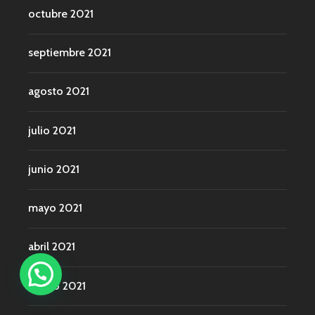
octubre 2021
septiembre 2021
agosto 2021
julio 2021
junio 2021
mayo 2021
abril 2021
marzo 2021