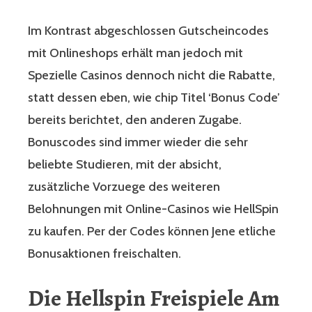
Im Kontrast abgeschlossen Gutscheincodes
mit Onlineshops erhält man jedoch mit
Spezielle Casinos dennoch nicht die Rabatte,
statt dessen eben, wie chip Titel ‘Bonus Code’
bereits berichtet, den anderen Zugabe.
Bonuscodes sind immer wieder die sehr
beliebte Studieren, mit der absicht,
zusätzliche Vorzuege des weiteren
Belohnungen mit Online-Casinos wie HellSpin
zu kaufen. Per der Codes können Jene etliche
Bonusaktionen freischalten.
Die Hellspin Freispiele Am