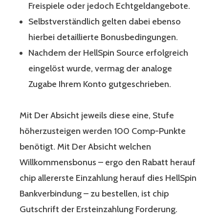
Freispiele oder jedoch Echtgeldangebote.
Selbstverständlich gelten dabei ebenso
hierbei detaillierte Bonusbedingungen.
Nachdem der HellSpin Source erfolgreich
eingelöst wurde, vermag der analoge
Zugabe Ihrem Konto gutgeschrieben.
Mit Der Absicht jeweils diese eine, Stufe
höherzusteigen werden 100 Comp-Punkte
benötigt. Mit Der Absicht welchen
Willkommensbonus – ergo den Rabatt herauf
chip allererste Einzahlung herauf dies HellSpin
Bankverbindung – zu bestellen, ist chip
Gutschrift der Ersteinzahlung Forderung.