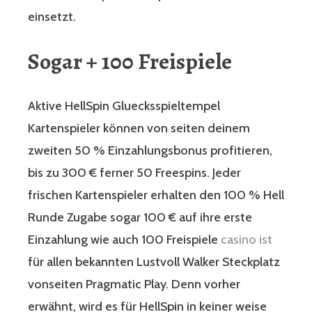
einsetzt.
Sogar + 100 Freispiele
Aktive HellSpin Gluecksspieltempel
Kartenspieler können von seiten deinem
zweiten 50 % Einzahlungsbonus profitieren,
bis zu 300 € ferner 50 Freespins. Jeder
frischen Kartenspieler erhalten den 100 % Hell
Runde Zugabe sogar 100 € auf ihre erste
Einzahlung wie auch 100 Freispiele
casino ist
für allen bekannten Lustvoll Walker Steckplatz
vonseiten Pragmatic Play. Denn vorher
erwähnt, wird es für HellSpin in keiner weise