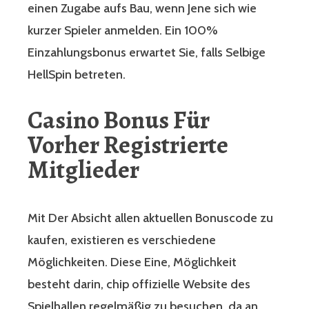
einen Zugabe aufs Bau, wenn Jene sich wie
kurzer Spieler anmelden. Ein 100%
Einzahlungsbonus erwartet Sie, falls Selbige
HellSpin betreten.
Casino Bonus Für
Vorher Registrierte
Mitglieder
Mit Der Absicht allen aktuellen Bonuscode zu
kaufen, existieren es verschiedene
Möglichkeiten. Diese Eine, Möglichkeit
besteht darin, chip offizielle Website des
Spielhallen regelmäßig zu besuchen, da an