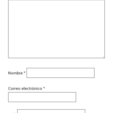
Nombre
*
Correo electrónico
*