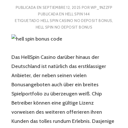
PUBLICADA EN
SEPTIEMBRE 12, 2025
POR
WP_1NZZFP
PUBLICADA EN
HELL SPIN 144
ETIQUETADO
HELL SPIN CASINO NO DEPOSIT BONUS
,
HELL SPIN NO DEPOSIT BONUS
Das HellSpin Casino darüber hinaus der
Deutschland ist natürlich das erstklassiger
Anbieter, der neben seinen vielen
Bonusangeboten auch über ein breites
Spielportfolio zu überzeugen weiß. Chip
Betreiber können eine gültige Lizenz
vorweisen des weiteren offerieren ihren
Kunden das tolles rundum Erlebnis. Dasjenige