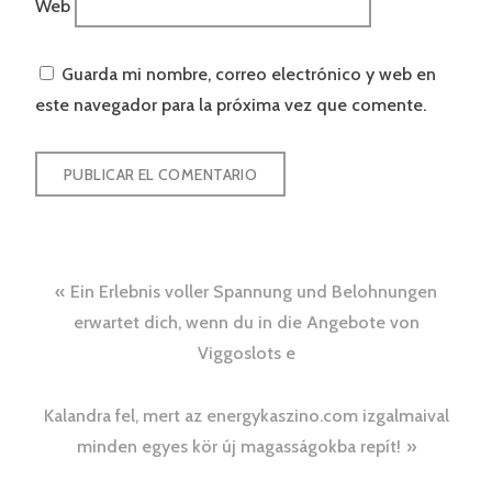
Web
Guarda mi nombre, correo electrónico y web en
este navegador para la próxima vez que comente.
Ein Erlebnis voller Spannung und Belohnungen
erwartet dich, wenn du in die Angebote von
Viggoslots e
Kalandra fel, mert az energykaszino.com izgalmaival
minden egyes kör új magasságokba repít!