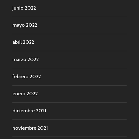
junio 2022
mayo 2022
abril 2022
marzo 2022
febrero 2022
enero 2022
diciembre 2021
noviembre 2021