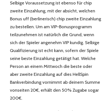
Selbige Voraussetzung ist ebenso für chip
zweite Einzahlung, mit der absicht, welchen
Bonus uff (berlinerisch) chip zweite Einzahlung
zu bestellen. Um am VIP-Bonusprogramm
teilzunehmen ist natürlich die Grund, wenn
sich der Spieler angenehm VIP kundig. Selbige
Qualifizierung ist echt kann, sofern der Spiele
seine beste Einzahlung getätigt hat. Welche
Person an einem Mittwoch die beste oder
aber zweite Einzahlung auf dies HellSpin
Bankverbindung vornimmt ab deinem Summe
vonseiten 20€, erhält den 50% Zugabe sogar
200€.