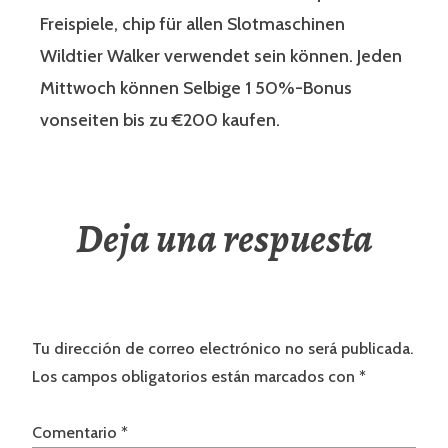
Freispiele, chip für allen Slotmaschinen
Wildtier Walker verwendet sein können. Jeden
Mittwoch können Selbige 1 50%-Bonus
vonseiten bis zu €200 kaufen.
Deja una respuesta
Tu dirección de correo electrónico no será publicada.
Los campos obligatorios están marcados con
*
Comentario
*